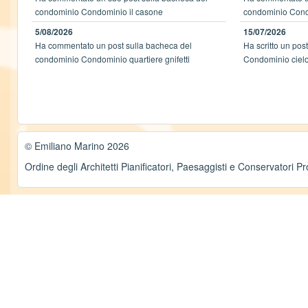
condominio Condominio il casone
condominio Cond
5/08/2026
15/07/2026
Ha commentato un post sulla bacheca del
Ha scritto un pos
condominio Condominio quartiere gnifetti
Condominio ciel
© Emiliano Marino 2026
Ordine degli Architetti Pianificatori, Paesaggisti e Conservatori