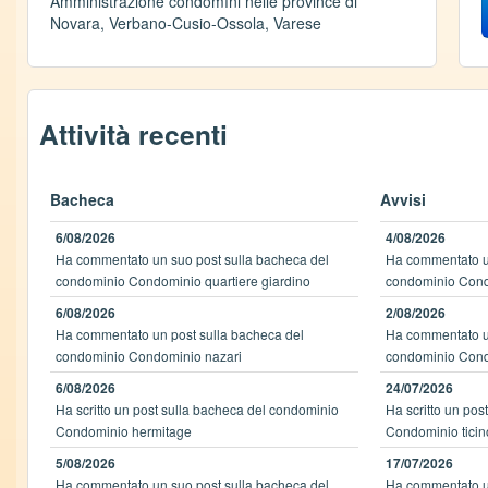
Amministrazione condomìni nelle province di
Novara, Verbano-Cusio-Ossola, Varese
Attività recenti
Bacheca
Avvisi
6/08/2026
4/08/2026
Ha commentato un suo post sulla bacheca del
Ha commentato un
condominio Condominio quartiere giardino
condominio Cond
6/08/2026
2/08/2026
Ha commentato un post sulla bacheca del
Ha commentato un
condominio Condominio nazari
condominio Cond
6/08/2026
24/07/2026
Ha scritto un post sulla bacheca del condominio
Ha scritto un pos
Condominio hermitage
Condominio ticin
5/08/2026
17/07/2026
Ha commentato un suo post sulla bacheca del
Ha commentato un