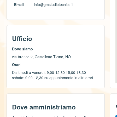
Email
info@gmstudiotecnico.it
Ufficio
Dove siamo
via Aronco 2, Castelletto Ticino, NO
Orari
Da lunedì a venerdì: 9,00-12,30 15,00-18,30
sabato: 9,00-12,30 su appuntamento in altri orari
Dove amministriamo